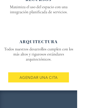
Maximiza el uso del espacio con una
integración planificada de servicios.
ARQUITECTURA
Todos nuestros desarrollos cumplen con los
más altos y rigurosos estándares
arquitectónicos.
AGENDAR UNA CITA
DESARROLLADORA FIDELIS