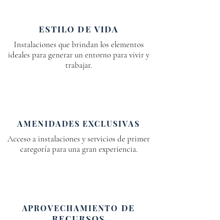
ESTILO DE VIDA
Instalaciones que brindan los elementos
ideales para generar un entorno para vivir y
trabajar.
AMENIDADES EXCLUSIVAS
Acceso a instalaciones y servicios de primer
categoría para una gran experiencia.
DE
APROVECHAMIENTO
RECURSOS